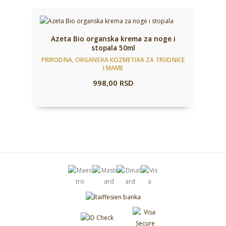
Azeta Bio organska krema za noge i
stopala 50ml
PRIRODNA, ORGANSKA KOZMETIKA ZA TRUDNICE
I MAME
998,00
RSD