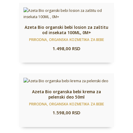
Azeta Bio organski bebi losion za zaštitu
od insekata 100ML, 0M+
PRIRODNA, ORGANSKA KOZMETIKA ZA BEBE
1.498,00
RSD
Azeta Bio organska bebi krema za
pelenski deo 50ml
PRIRODNA, ORGANSKA KOZMETIKA ZA BEBE
1.598,00
RSD