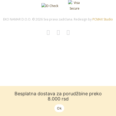
EKO NAMAR D.O.O. © 2026 Sva prava zadržana. Redesign by
PCMAX Studio
Besplatna dostava za porudžbine preko
8.000 rsd
Ok