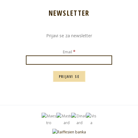
NEWSLETTER
Prijavi se za newsletter
*
Email