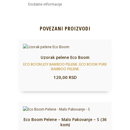
Dodatne informacije
POVEZANI PROIZVODI
Uzorak pelene Eco Boom
ECO BOOM JOY BAMBOO PELENE
,
ECO BOOM PURE
BAMBOO PELENE
120,00
RSD
Eco Boom Pelene – Malo Pakovanje – S (36
kom)